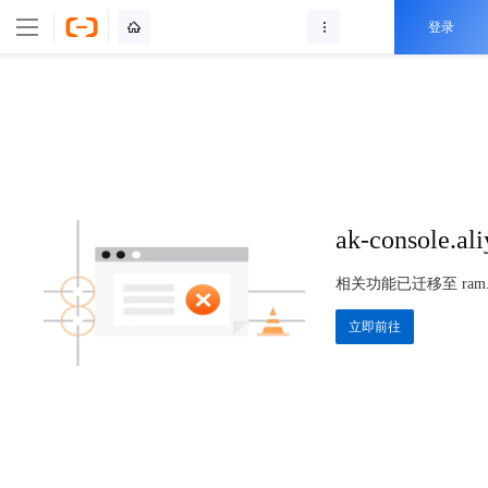
登录
ak-console.
相关功能已迁移至 ram.conso
立即前往